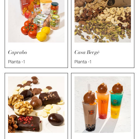
Caprabo
Casa Bergé
Planta -1
Planta -1