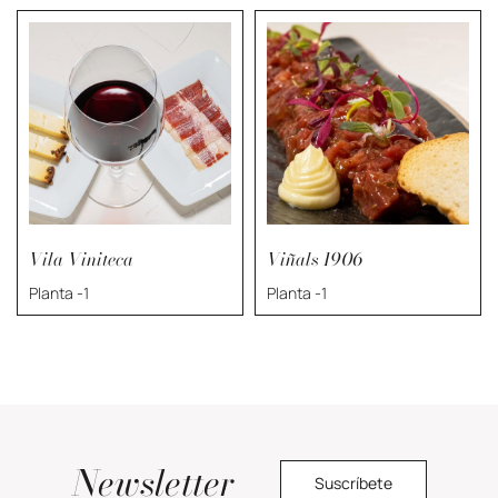
Vila Viniteca
Viñals 1906
Planta -1
Planta -1
Newsletter
Suscríbete