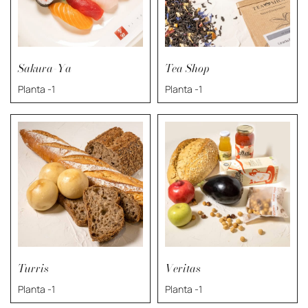
Sakura-Ya
Tea Shop
Planta -1
Planta -1
Turris
Veritas
Planta -1
Planta -1