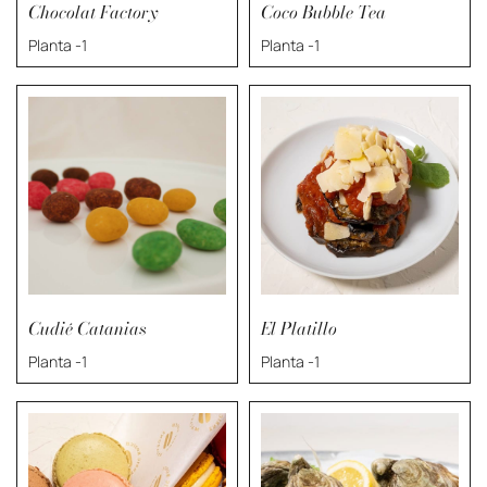
Chocolat Factory
Coco Bubble Tea
Planta -1
Planta -1
Cudié Catanias
El Platillo
Planta -1
Planta -1