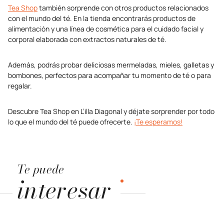
Tea Shop
también sorprende con otros productos relacionados
con el mundo del té. En la tienda encontrarás productos de
alimentación y una línea de cosmética para el cuidado facial y
corporal elaborada con extractos naturales de té.
Además, podrás probar deliciosas mermeladas, mieles, galletas y
bombones, perfectos para acompañar tu momento de té o para
regalar.
Descubre Tea Shop en L’illa Diagonal y déjate sorprender por todo
lo que el mundo del té puede ofrecerte.
¡Te esperamos!
Te puede
interesar