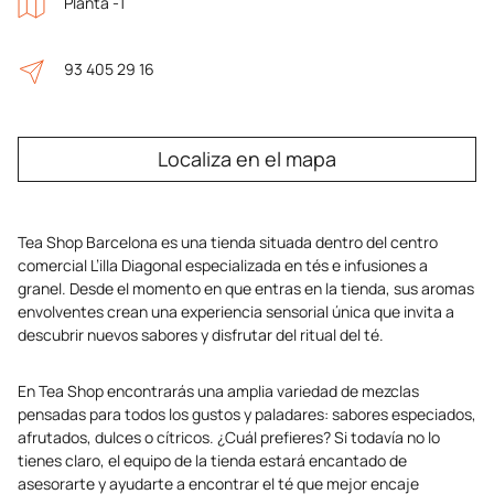
Planta -1
93 405 29 16
Localiza en el mapa
Tea Shop Barcelona es una tienda situada dentro del centro
comercial L’illa Diagonal especializada en tés e infusiones a
granel. Desde el momento en que entras en la tienda, sus aromas
envolventes crean una experiencia sensorial única que invita a
descubrir nuevos sabores y disfrutar del ritual del té.
En Tea Shop encontrarás una amplia variedad de mezclas
pensadas para todos los gustos y paladares: sabores especiados,
afrutados, dulces o cítricos. ¿Cuál prefieres? Si todavía no lo
tienes claro, el equipo de la tienda estará encantado de
asesorarte y ayudarte a encontrar el té que mejor encaje