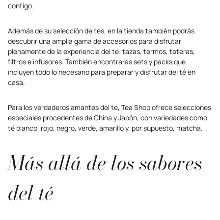
contigo.
Además de su selección de tés, en la tienda también podrás
descubrir una amplia gama de accesorios para disfrutar
plenamente de la experiencia del té: tazas, termos, teteras,
filtros e infusores. También encontrarás sets y packs que
incluyen todo lo necesario para preparar y disfrutar del té en
casa.
Para los verdaderos amantes del té, Tea Shop ofrece selecciones
especiales procedentes de China y Japón, con variedades como
té blanco, rojo, negro, verde, amarillo y, por supuesto, matcha.
Más allá de los sabores
del té