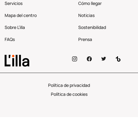
Servicios
Cómo llegar
Mapa del centro
Noticias
Sobre L’illa
Sostenibilidad
FAQs
Prensa
Política de privacidad
Política de cookies