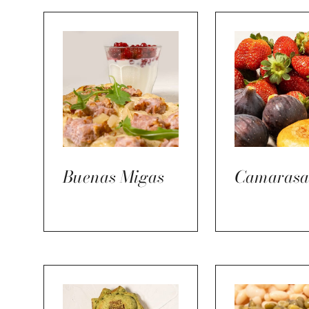
Buenas Migas
Camarasa