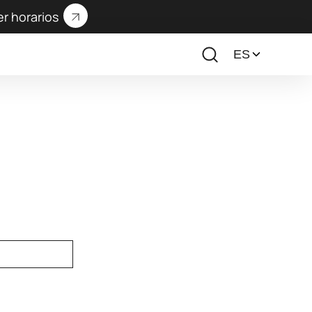
er horarios