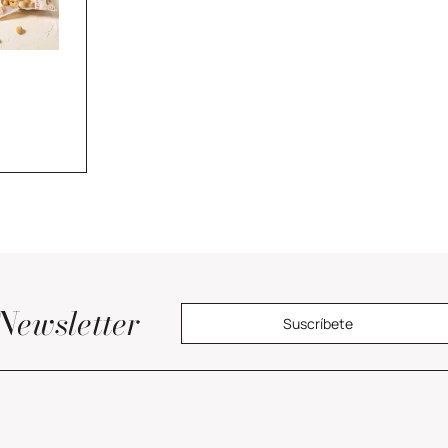
Newsletter
Suscríbete