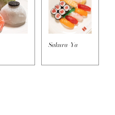
Sakura-Ya