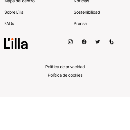
Mapa del centro
Noticias
Sobre L’illa
Sostenibilidad
FAQs
Prensa
Política de privacidad
Política de cookies