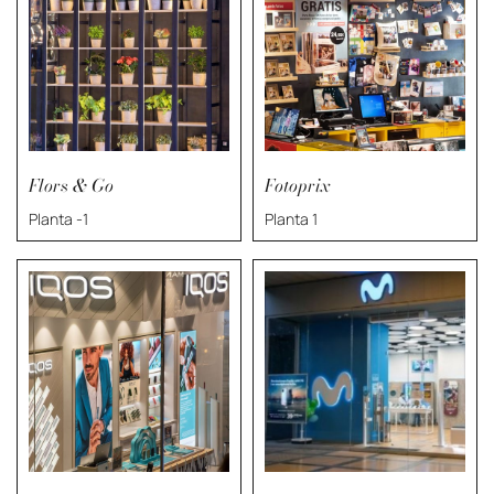
Flors & Go
Fotoprix
Planta -1
Planta 1