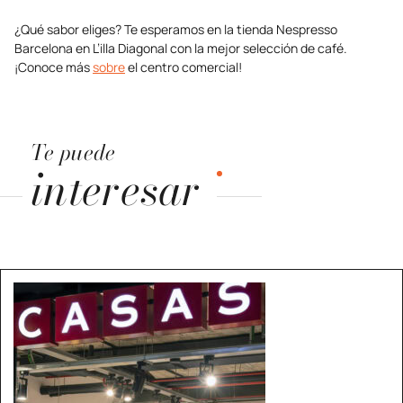
¿Qué sabor eliges? Te esperamos en la tienda Nespresso
Barcelona en L’illa Diagonal con la mejor selección de café.
¡Conoce más
sobre
el centro comercial!
Te puede
interesar