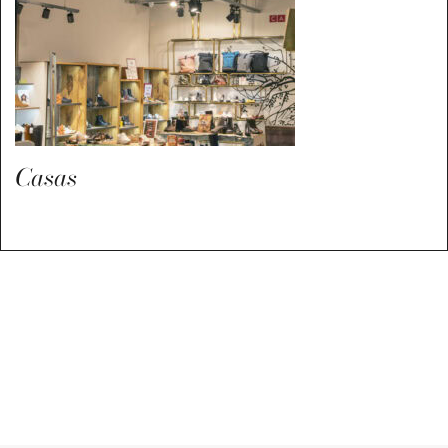
Casas