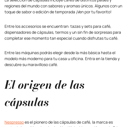
regiones del mundo con sabores y aromas únicos. Algunos con un
toque de sabor o edición de temporada ¡Ven por tu favorito!
Entre los accesorios se encuentran: tazas y sets para café,
dispensadores de cápsulas, termos y un sin fin de sorpresas para
completar ese momento tan especial cuando disfrutas tu café.
Entre las máquinas podrás elegir desde la más básica hasta el
modelo más moderno para tu casa u oficina. Entra en la tienda y
descubre su maravilloso café.
El origen de las
cápsulas
Nespresso
es el pionero de las cápsulas de café, la marca es