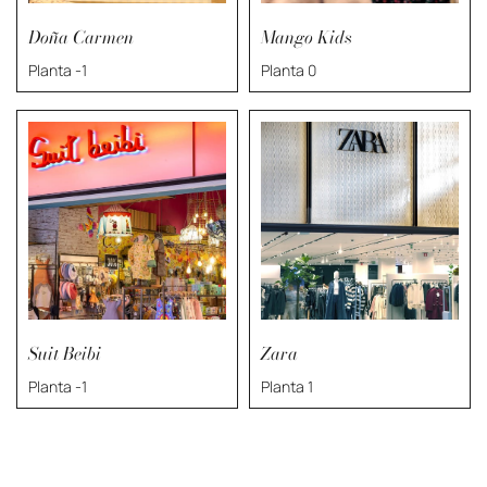
Doña Carmen
Mango Kids
Planta -1
Planta 0
Suit Beibi
Zara
Planta -1
Planta 1