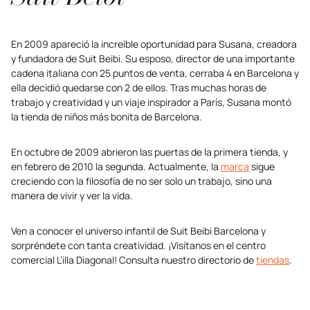
En 2009 apareció la increíble oportunidad para Susana, creadora
y fundadora de Suit Beibi. Su esposo, director de una importante
cadena italiana con 25 puntos de venta, cerraba 4 en Barcelona y
ella decidió quedarse con 2 de ellos. Tras muchas horas de
trabajo y creatividad y un viaje inspirador a París, Susana montó
la tienda de niños más bonita de Barcelona.
En octubre de 2009 abrieron las puertas de la primera tienda, y
en febrero de 2010 la segunda. Actualmente, la
marca
sigue
creciendo con la filosofía de no ser solo un trabajo, sino una
manera de vivir y ver la vida.
Ven a conocer el universo infantil de Suit Beibi Barcelona y
sorpréndete con tanta creatividad. ¡Visítanos en el centro
comercial L’illa Diagonal! Consulta nuestro directorio de
tiendas
.