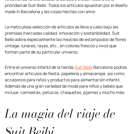
prioridad de Suit Beibi. Todos los artículos apuestan por el diseño
made in Barcelona y las cosas hechas con amor.
La meticulosa selección de artículos se lleva a cabo bajo las
premisas marcadas calidad, innovación y sostenibilidad. Suit
Beibi adora especialmente las mezclas de estampados de flores
vintage, lunares, rayas, etc., en colores frescos y vivos que
forman parte de su particular universo.
Entre el universo infantil de la tienda
Suit Beibi
Barcelona podrás
encontrar artículos de fiesta, papelería y almacenaje, así como
accesorios para niños y productos para alimentación infantil.
Además de una gran variedad de moda para niños y bebés que
incluye: camisetas, patucos, chaquetas, pijamas y mucho más.
La magia del viaje de
Suit Beibi