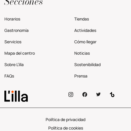
Secciones
Horarios
Tiendas
Gastronomía
Actividades
Servicios
Cómo llegar
Mapa del centro
Noticias
Sobre L’illa
Sostenibilidad
FAQs
Prensa
Política de privacidad
Política de cookies