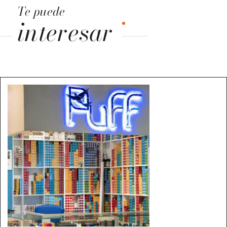
Te puede
interesar