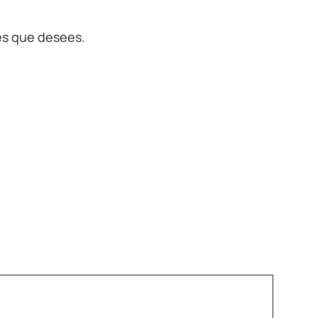
tes que desees.