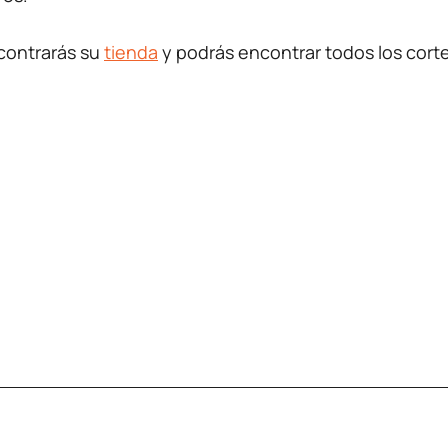
encontrarás su
tienda
y podrás encontrar todos los cor