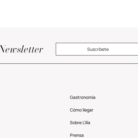
Newsletter
Suscríbete
Gastronomía
Cómo llegar
Sobre L’illa
Prensa