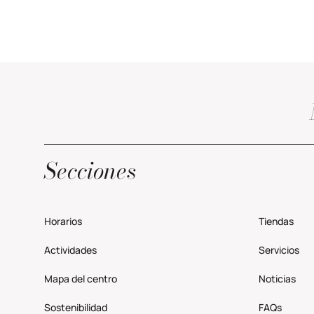
Secciones
Horarios
Tiendas
Actividades
Servicios
Mapa del centro
Noticias
Sostenibilidad
FAQs