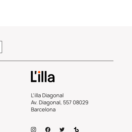
L’illa Diagonal
Av. Diagonal, 557 08029
Barcelona