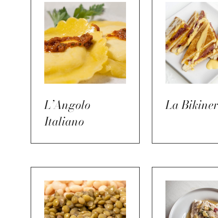
L’Angolo
La Bikiner
Italiano