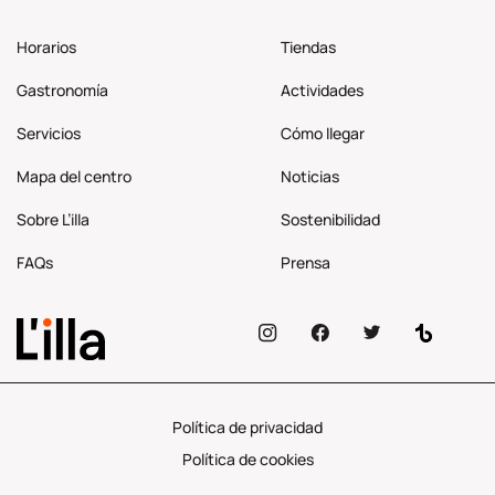
Horarios
Tiendas
Gastronomía
Actividades
Servicios
Cómo llegar
Mapa del centro
Noticias
Sobre L’illa
Sostenibilidad
FAQs
Prensa
Política de privacidad
Política de cookies