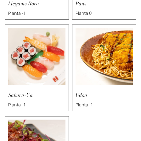
Llegums Roca
Pans
Planta -1
Planta 0
Sakura-Ya
Udon
Planta -1
Planta -1