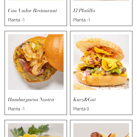
Can Vador Restaurant
El Platillo
Planta -1
Planta -1
Hamburguesa Nostra
Kurz&Gut
Planta -1
Planta 0