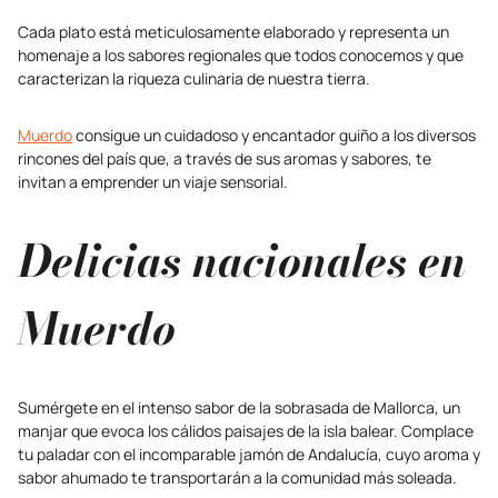
Cada plato está meticulosamente elaborado y representa un
homenaje a los sabores regionales que todos conocemos y que
caracterizan la riqueza culinaria de nuestra tierra.
Muerdo
consigue un cuidadoso y encantador guiño a los diversos
rincones del país que, a través de sus aromas y sabores, te
invitan a emprender un viaje sensorial.
Delicias nacionales en
Muerdo
Sumérgete en el intenso sabor de la sobrasada de Mallorca, un
manjar que evoca los cálidos paisajes de la isla balear. Complace
tu paladar con el incomparable jamón de Andalucía, cuyo aroma y
sabor ahumado te transportarán a la comunidad más soleada.