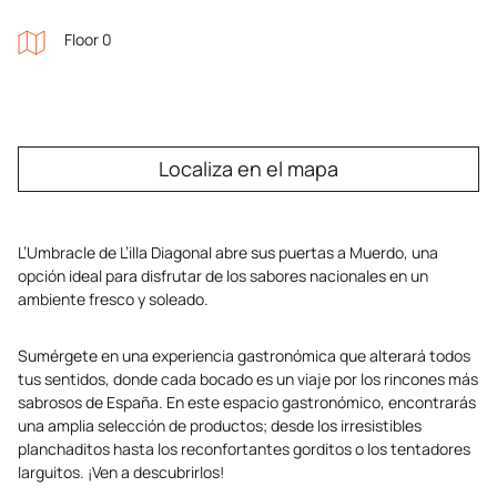
Floor 0
Localiza en el mapa
L’Umbracle de L’illa Diagonal abre sus puertas a Muerdo, una
opción ideal para disfrutar de los sabores nacionales en un
ambiente fresco y soleado.
Sumérgete en una experiencia gastronómica que alterará todos
tus sentidos, donde cada bocado es un viaje por los rincones más
sabrosos de España. En este espacio gastronómico, encontrarás
una amplia selección de productos; desde los irresistibles
planchaditos hasta los reconfortantes gorditos o los tentadores
larguitos. ¡Ven a descubrirlos!