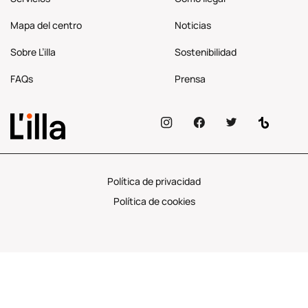
Mapa del centro
Noticias
Sobre L’illa
Sostenibilidad
FAQs
Prensa
Política de privacidad
Política de cookies