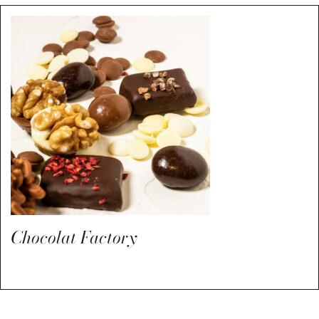
Chocolat Factory