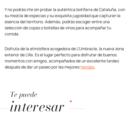
Y no podrás irte sin probar la auténtica botifarra de Cataluña, con
su mezcla de especias y su exquisita jugosidad que capturan la
esencia del territorio. Además, podrás escoger entre una
selección de copas o botellas de vinos para acompañar tu
comida.
Disfruta de la atmósfera acogedora de L’Umbracle, la nueva zona
exterior de L’illa. Es el lugar perfecto para disfrutar de buenos
momentos con amigos, acompañados de un excelente tardeo
después de dar un paseo por las mejores
tiendas
.
Te puede
interesar