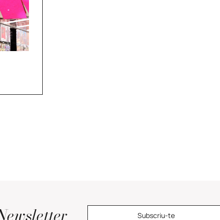
Newsletter
Subscriu-te