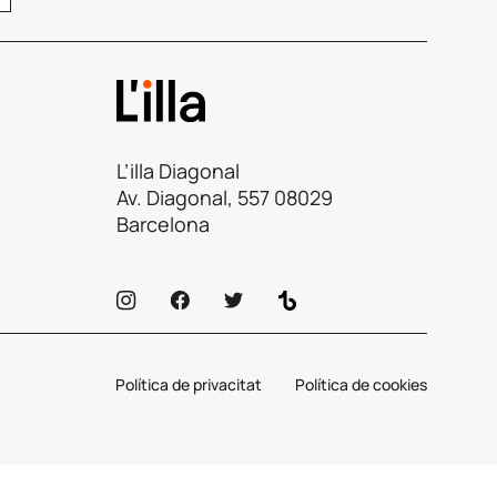
L’illa Diagonal
Av. Diagonal, 557 08029
Barcelona
Política de privacitat
Política de cookies