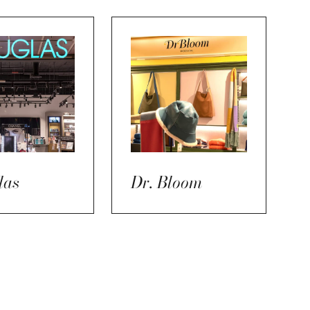
las
Dr. Bloom