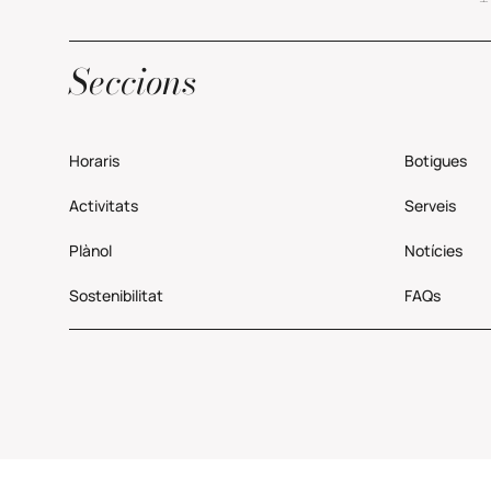
Seccions
Horaris
Botigues
Activitats
Serveis
Plànol
Notícies
Sostenibilitat
FAQs