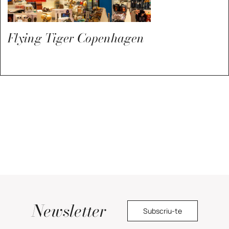
Flying Tiger Copenhagen
Newsletter
Subscriu-te