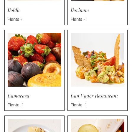
Boldú
Bovinum
Planta -1
Planta -1
Camarasa
Can Vador Restaurant
Planta -1
Planta -1