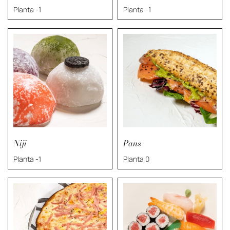
Planta -1
Planta -1
Niji
Pans
Planta -1
Planta 0