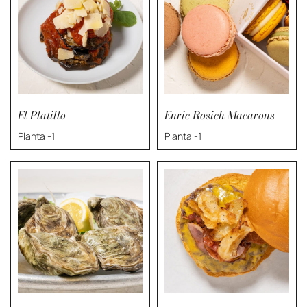
El Platillo
Enric Rosich Macarons
Planta -1
Planta -1