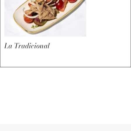
La Tradicional