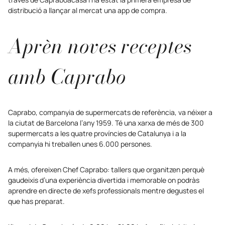
distribució a llançar al mercat una app de compra.
Aprèn noves receptes
amb Caprabo
Caprabo, companyia de supermercats de referència, va néixer a
la ciutat de Barcelona l’any 1959. Té una xarxa de més de 300
supermercats a les quatre províncies de Catalunya i a la
companyia hi treballen unes 6.000 persones.
A més, ofereixen Chef Caprabo: tallers que organitzen perquè
gaudeixis d’una experiència divertida i memorable on podràs
aprendre en directe de xefs professionals mentre degustes el
que has preparat.