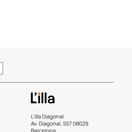
L’illa Diagonal
Av. Diagonal, 557 08029
Barcelona