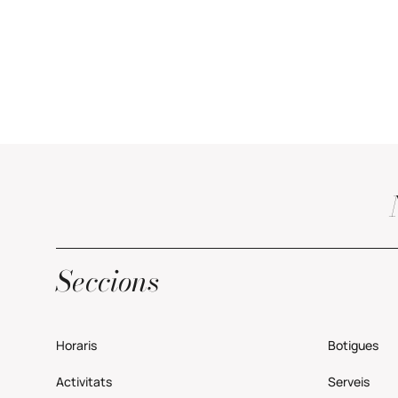
Seccions
Horaris
Botigues
Activitats
Serveis