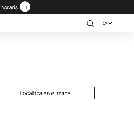
horaris
Localitza en el mapa