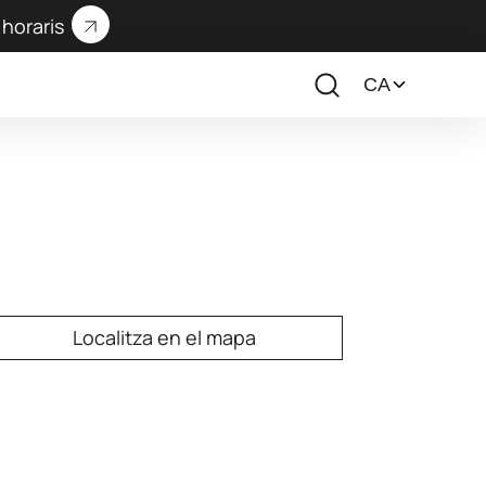
horaris
Localitza en el mapa