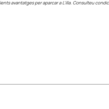
ients avantatges per aparcar a L’illa. Consulteu condici