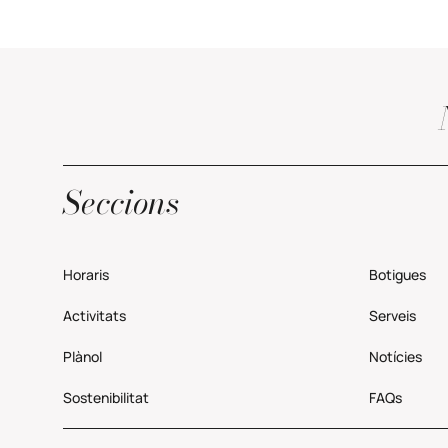
Seccions
Horaris
Botigues
Activitats
Serveis
Plànol
Notícies
Sostenibilitat
FAQs