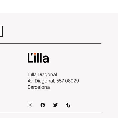
L’illa Diagonal
Av. Diagonal, 557 08029
Barcelona