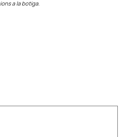
ons a la botiga.