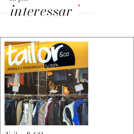
interessar