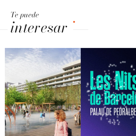
Te puede
interesar