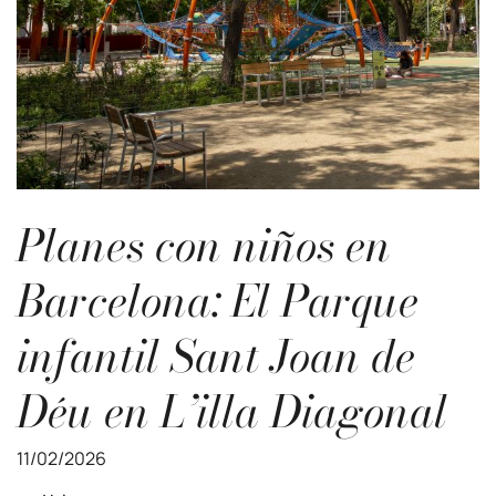
Planes con niños en
Barcelona: El Parque
infantil Sant Joan de
Déu en L’illa Diagonal
11/02/2026