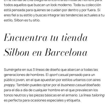
todos aquellos que buscan un look moderno. Toda su colección
está pensada para quienes se cuidan por dentro y por fuera. Si
eres fiel a su estilo y buscas integrar las tendencias actuales a tu
estilo, Silbon es tu sitio.
Encuentra tu tienda
Silbon en Barcelona
Sumérgete en sus 3 líneas de diseño que abarcan a todas las
generaciones de hombres. El
sport
casual pensado para un
público joven, en el que apuestan por estilos urbanos con aires
preppy
. También puedes optar por el
business casual
diseñado
para el día a día de cualquier hombre en el que prevalecen los
tonos neutros y las piezas básicas en el armario. La línea
tailoring
es perfecta para ocasiones especiales y etiqueta.