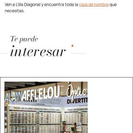
Ven a L’illa Diagonal y encuentra toda la
ropa de hombre
que
necesitas.
Te puede
interesar