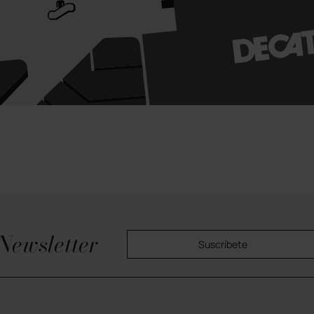
Newsletter
Suscríbete