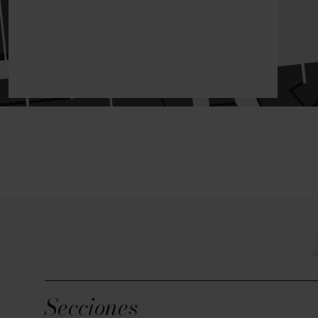
Secciones