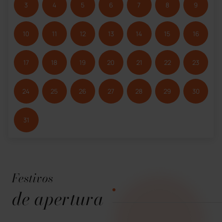
3
4
5
6
7
8
9
10
11
12
13
14
15
16
17
18
19
20
21
22
23
24
25
26
27
28
29
30
31
Festivos
de apertura