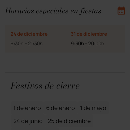
Horarios especiales en fiestas
24 de diciembre
31 de diciembre
9:30h – 21:30h
9:30h – 20:00h
Festivos de cierre
1 de enero
6 de enero
1 de mayo
24 de junio
25 de diciembre