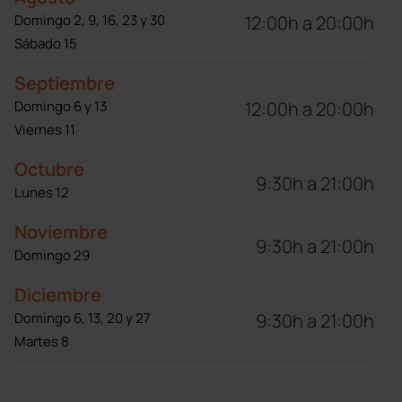
12:00h a 20:00h
Domingo 2, 9, 16, 23 y 30
Sábado 15
Septiembre
12:00h a 20:00h
Domingo 6 y 13
Viernes 11
Octubre
9:30h a 21:00h
Lunes 12
Noviembre
9:30h a 21:00h
Domingo 29
Diciembre
9:30h a 21:00h
Domingo 6, 13, 20 y 27
Martes 8