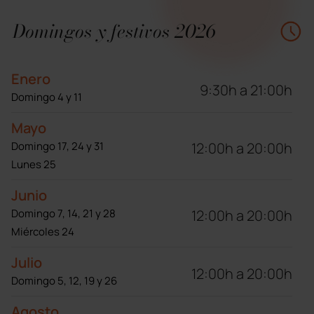
Domingos y festivos 2026
Enero
9:30h a 21:00h
Domingo 4 y 11
Mayo
12:00h a 20:00h
Domingo 17, 24 y 31
Lunes 25
Junio
12:00h a 20:00h
Domingo 7, 14, 21 y 28
Miércoles 24
Julio
12:00h a 20:00h
Domingo 5, 12, 19 y 26
Agosto