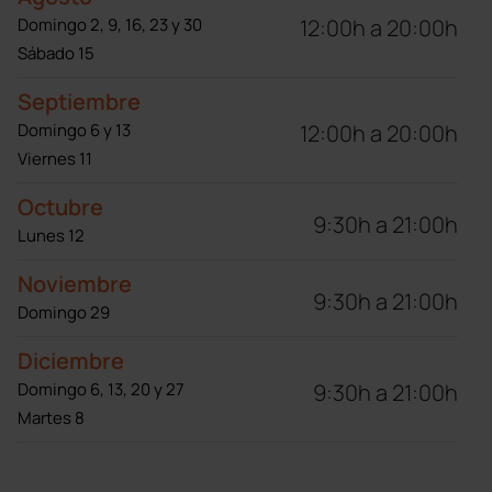
12:00h a 20:00h
Domingo 2, 9, 16, 23 y 30
Sábado 15
Septiembre
12:00h a 20:00h
Domingo 6 y 13
Viernes 11
Octubre
9:30h a 21:00h
Lunes 12
Noviembre
9:30h a 21:00h
Domingo 29
Diciembre
9:30h a 21:00h
Domingo 6, 13, 20 y 27
Martes 8