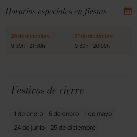
Horarios especiales en fiestas
24 de diciembre
31 de diciembre
9:30h – 21:30h
9:30h – 20:00h
Festivos de cierre
1 de enero
6 de enero
1 de mayo
24 de junio
25 de diciembre