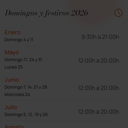
Domingos y festivos 2026
Enero
9:30h a 21:00h
Domingo 4 y 11
Mayo
12:00h a 20:00h
Domingo 17, 24 y 31
Lunes 25
Junio
12:00h a 20:00h
Domingo 7, 14, 21 y 28
Miércoles 24
Julio
12:00h a 20:00h
Domingo 5, 12, 19 y 26
Agosto