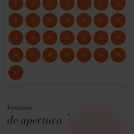
3
4
5
6
7
8
9
10
11
12
13
14
15
16
17
18
19
20
21
22
23
24
25
26
27
28
29
30
31
Festivos
de apertura