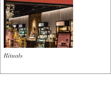
Rituals