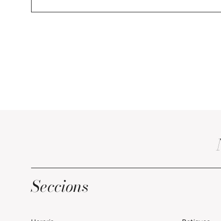
Seccions