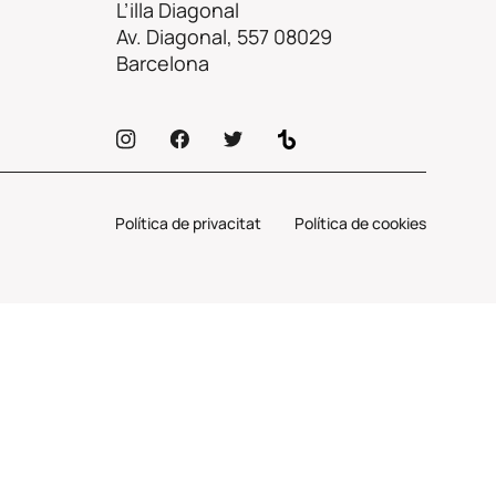
L’illa Diagonal
Av. Diagonal, 557 08029
Barcelona
Política de privacitat
Política de cookies