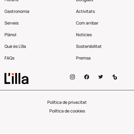
Gastronomia
Activitats
Serveis
Com
arribar
Plànol
Notícies
Què és L’illa
Sostenibilitat
FAQs
Premsa
Política de privacitat
Política de cookies