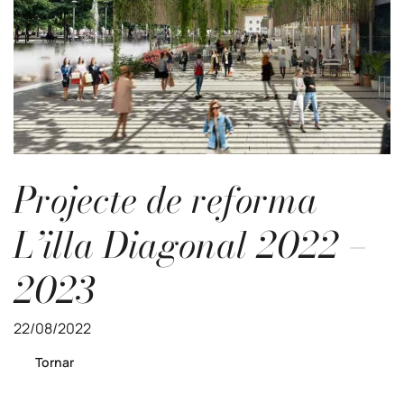
Projecte de reforma
L’illa Diagonal 2022 –
2023
22/08/2022
Tornar