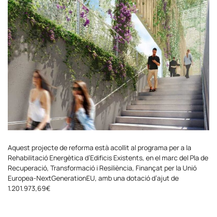
Aquest projecte de reforma està acollit al programa per a la
Rehabilitació Energètica d’Edificis Existents, en el marc del Pla de
Recuperació, Transformació i Resiliència, Finançat per la Unió
Europea-NextGenerationEU, amb una dotació d’ajut de
1.201.973,69€