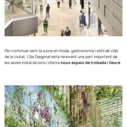
Per continuar sent la icona en moda, gastronomia i estil de vida
de la ciutat, L’illa Diagonal està renovant una part important de
les seves instal·lacions i oferirà
nous espais de trobada i lleure
.