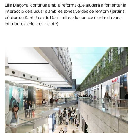
L’illa Diagonal continua amb la reforma que ajudarà a fomentar la
interacció dels usuaris amb les zones verdes de l’entorn (jardins
públics de Sant Joan de Déu i millorar la connexió entre la zona
interior i exterior del recinte)