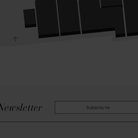
Newsletter
Subscriu-te