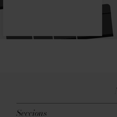
Seccions