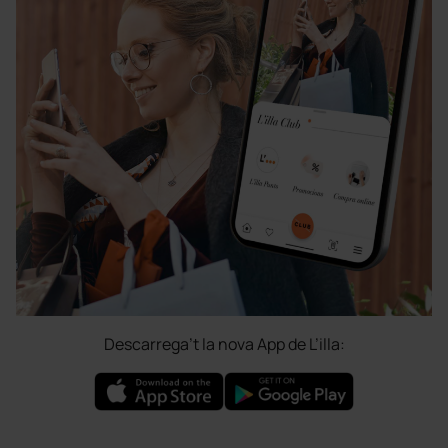
Descarrega’t la nova App de L’illa: