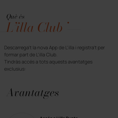
Què és
L’illa Club
Descarrega’t la nova App de L’illa i registra’t per
formar part de L’illa Club.
Tindràs accés a tots aquests avantatges
exclusius:
Avantatges