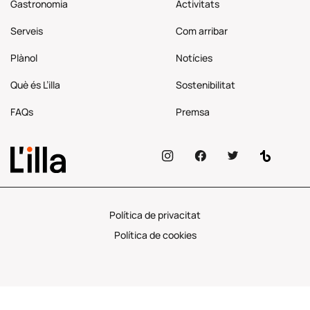
Gastronomia
Activitats
Serveis
Com
arribar
Plànol
Notícies
Què és L’illa
Sostenibilitat
FAQs
Premsa
Política de privacitat
Política de cookies