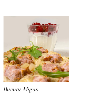
Buenas Migas