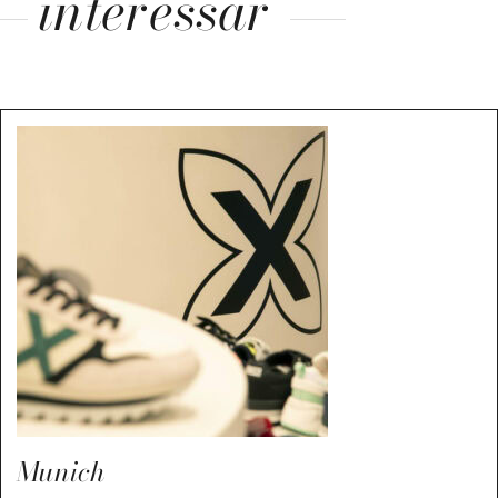
interessar
Munich