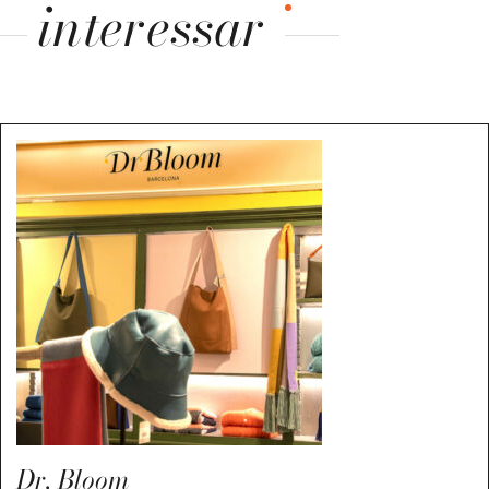
interessar
Dr. Bloom