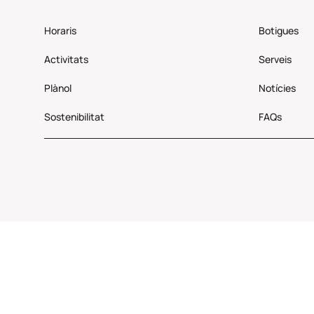
Horaris
Botigues
Activitats
Serveis
Plànol
Notícies
Sostenibilitat
FAQs