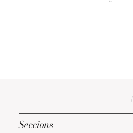
Seccions