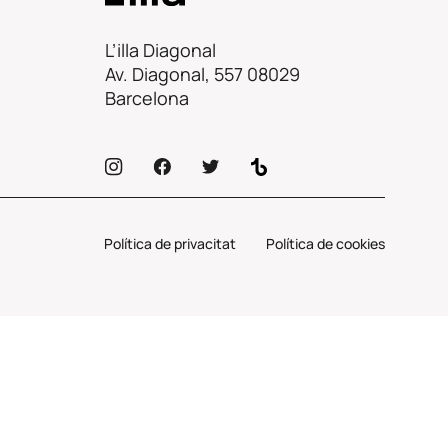
L’illa Diagonal
Av. Diagonal, 557 08029
Barcelona
Política de privacitat
Política de cookies