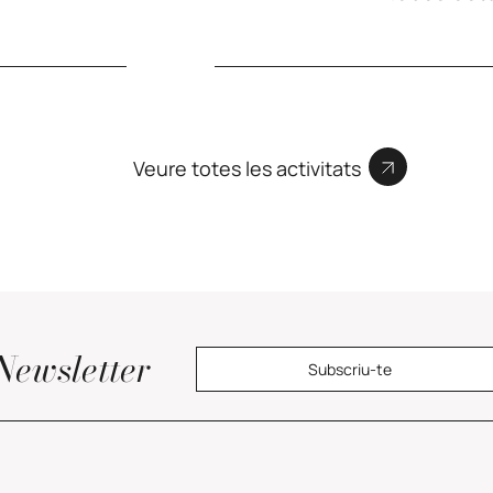
Veure totes les activitats
Newsletter
Subscriu-te