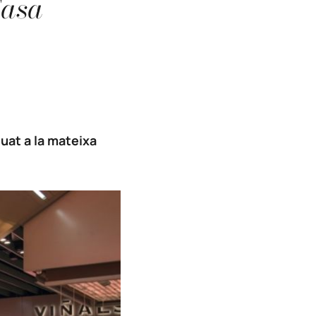
Casa
tuat a la mateixa