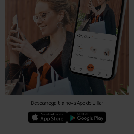
Descarrega’t la nova App de L’illa: