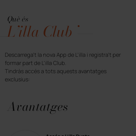
Què és
L’illa Club
Descarrega’t la nova App de L’illa i registra’t per
formar part de L’illa Club.
Tindràs accés a tots aquests avantatges
exclusius:
Avantatges